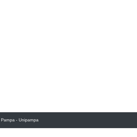
o Pampa - Unipampa