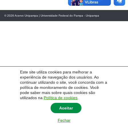
© 2026
Acervo Unipampa
|
Universidade Federal do Pampa - Unipampa
Este site utiliza cookies para melhorar a
experiência de navegação dos usuários. Ao
continuar utilizando o site, você concorda com a
política de monitoramento de cookies. Você
pode saber mais sobre quais cookies são
utilizados na
Política de cookies
.
Aceitar
Fechar